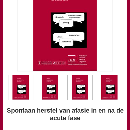
Spontaan herstel van afasie in en na de
acute fase