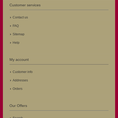
Customer services
Contact us
FAQ
Sitemap
Help
My account
Customer info
Addresses
Orders
Our Offers