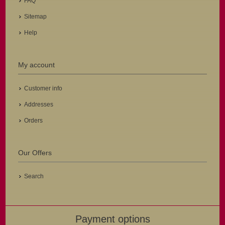
FAQ
Sitemap
Help
My account
Customer info
Addresses
Orders
Our Offers
Search
Payment options