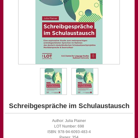
Schreibgespräche im Schulaustausch
Author: Julia Plainer
LOT Number: 698
ISBN: 978-94-6093-483-4
Pages: 354