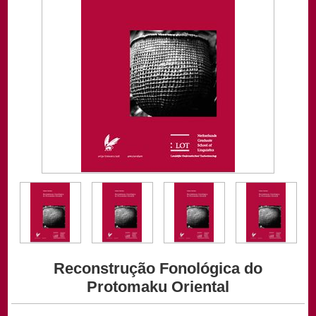
Reconstrução Fonológica do
Protomaku Oriental