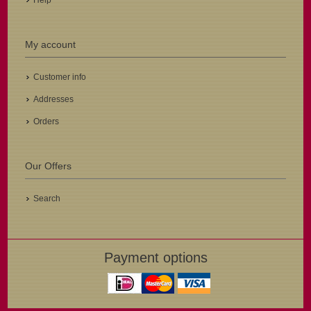
Help
My account
Customer info
Addresses
Orders
Our Offers
Search
Payment options