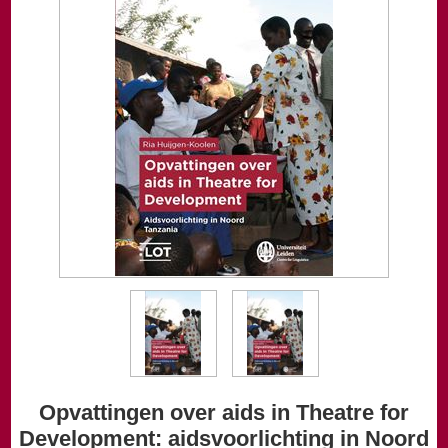
Opvattingen over aids in Theatre for
Development: aidsvoorlichting in Noord