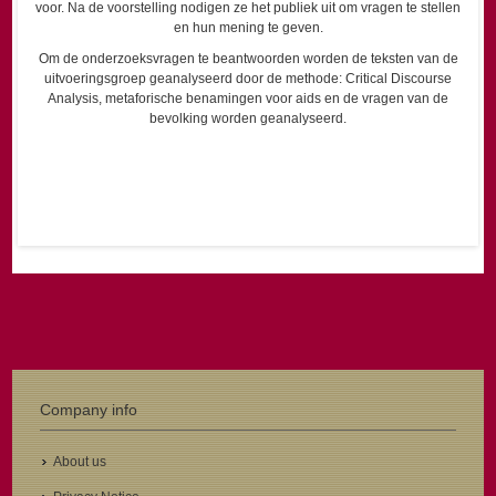
voor. Na de voorstelling nodigen ze het publiek uit om vragen te stellen
en hun mening te geven.
Om de onderzoeksvragen te beantwoorden worden de teksten van de
uitvoeringsgroep geanalyseerd door de methode: Critical Discourse
Analysis, metaforische benamingen voor aids en de vragen van de
bevolking worden geanalyseerd.
Company info
About us